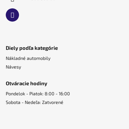
Diely podľa kategórie
Nákladné automobily
Návesy
Otváracie hodiny
Pondelok - Piatok: 8:00 - 16:00
Sobota - Nedeľa: Zatvorené