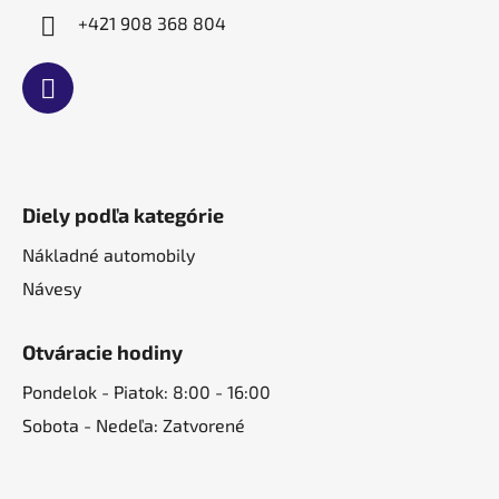
+421 908 368 804
Diely podľa kategórie
Nákladné automobily
Návesy
Otváracie hodiny
Pondelok - Piatok: 8:00 - 16:00
Sobota - Nedeľa: Zatvorené