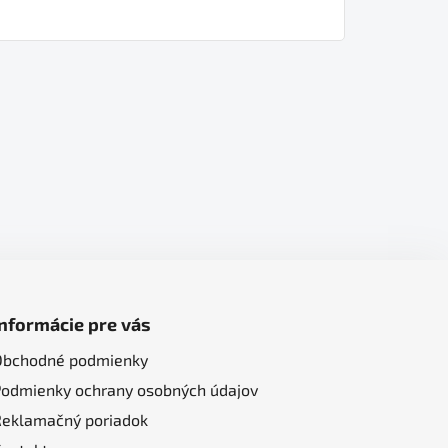
Informácie pre vás
Obchodné podmienky
Podmienky ochrany osobných údajov
Reklamačný poriadok