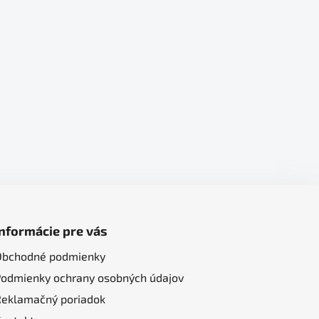
Informácie pre vás
Obchodné podmienky
Podmienky ochrany osobných údajov
Reklamačný poriadok