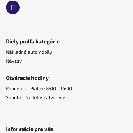
Diely podľa kategórie
Nákladné automobily
Návesy
Otváracie hodiny
Pondelok - Piatok: 8:00 - 16:00
Sobota - Nedeľa: Zatvorené
Informácie pre vás