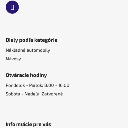
Diely podľa kategórie
Nákladné automobily
Návesy
Otváracie hodiny
Pondelok - Piatok: 8:00 - 16:00
Sobota - Nedeľa: Zatvorené
Informácie pre vás