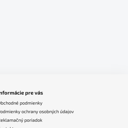
Informácie pre vás
Obchodné podmienky
Podmienky ochrany osobných údajov
Reklamačný poriadok