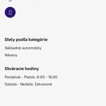
Diely podľa kategórie
Nákladné automobily
Návesy
Otváracie hodiny
Pondelok - Piatok: 8:00 - 16:00
Sobota - Nedeľa: Zatvorené