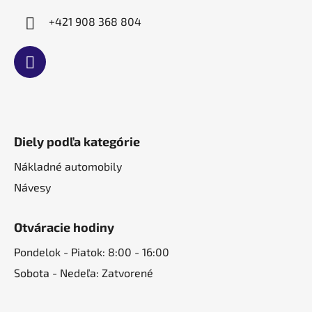
+421 908 368 804
Diely podľa kategórie
Nákladné automobily
Návesy
Otváracie hodiny
Pondelok - Piatok: 8:00 - 16:00
Sobota - Nedeľa: Zatvorené