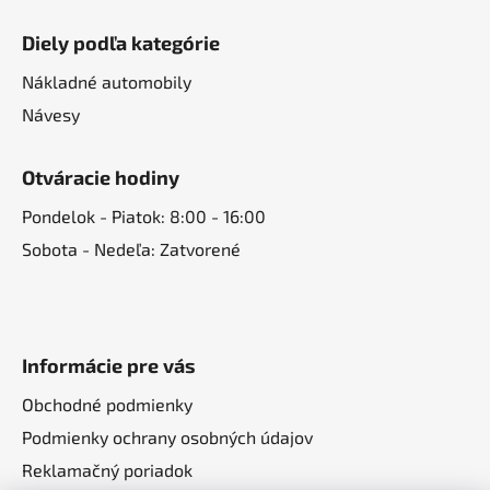
Diely podľa kategórie
Nákladné automobily
Návesy
Otváracie hodiny
Pondelok - Piatok: 8:00 - 16:00
Sobota - Nedeľa: Zatvorené
Informácie pre vás
Obchodné podmienky
Podmienky ochrany osobných údajov
Reklamačný poriadok