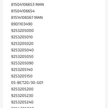
81504106653 MAN
81504106654
81514106567 MAN
8901103490
9253205000
9253205010
9253205020
9253205040
9253205050
9253205090
9253205140
9253205150
05-BCT20/30-G01
9253205200
9253205230
9253205240