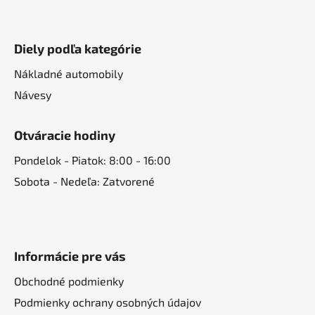
Diely podľa kategórie
Nákladné automobily
Návesy
Otváracie hodiny
Pondelok - Piatok: 8:00 - 16:00
Sobota - Nedeľa: Zatvorené
Informácie pre vás
Obchodné podmienky
Podmienky ochrany osobných údajov