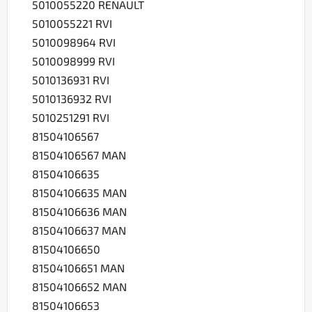
5010055220 RENAULT
5010055221 RVI
5010098964 RVI
5010098999 RVI
5010136931 RVI
5010136932 RVI
5010251291 RVI
81504106567
81504106567 MAN
81504106635
81504106635 MAN
81504106636 MAN
81504106637 MAN
81504106650
81504106651 MAN
81504106652 MAN
81504106653