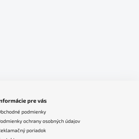
Informácie pre vás
Obchodné podmienky
Podmienky ochrany osobných údajov
Reklamačný poriadok