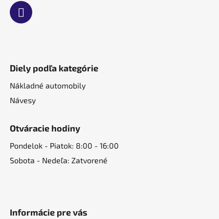
Diely podľa kategórie
Nákladné automobily
Návesy
Otváracie hodiny
Pondelok - Piatok: 8:00 - 16:00
Sobota - Nedeľa: Zatvorené
Informácie pre vás