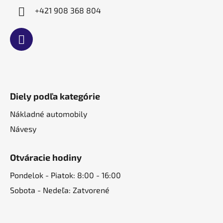
+421 908 368 804
Diely podľa kategórie
Nákladné automobily
Návesy
Otváracie hodiny
Pondelok - Piatok: 8:00 - 16:00
Sobota - Nedeľa: Zatvorené