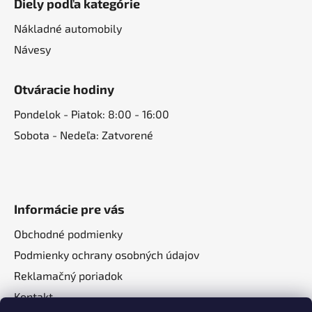
Diely podľa kategórie
Nákladné automobily
Návesy
Otváracie hodiny
Pondelok - Piatok: 8:00 - 16:00
Sobota - Nedeľa: Zatvorené
Informácie pre vás
Obchodné podmienky
Podmienky ochrany osobných údajov
Reklamačný poriadok
Kontakt