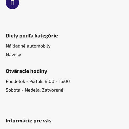
Diely podľa kategórie
Nákladné automobily
Návesy
Otváracie hodiny
Pondelok - Piatok: 8:00 - 16:00
Sobota - Nedeľa: Zatvorené
Informácie pre vás