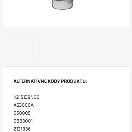
ALTERNATÍVNE KÓDY PRODUKTU:
K215139N00
AS3000A
050005
0883001
2121836