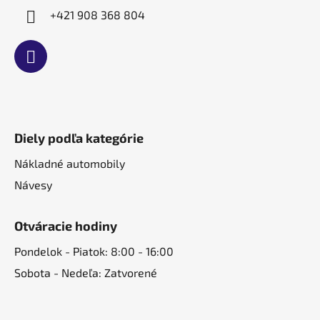
+421 908 368 804
Diely podľa kategórie
Nákladné automobily
Návesy
Otváracie hodiny
Pondelok - Piatok: 8:00 - 16:00
Sobota - Nedeľa: Zatvorené