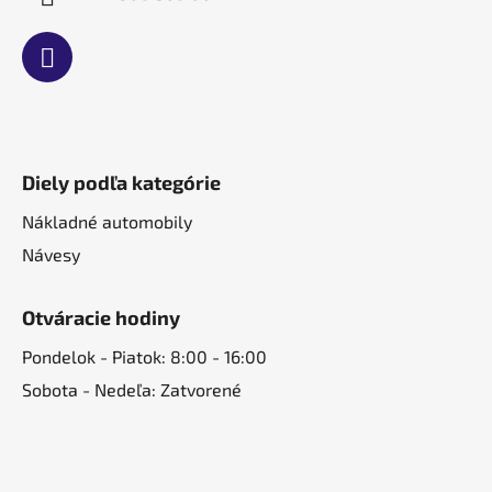
Diely podľa kategórie
Nákladné automobily
Návesy
Otváracie hodiny
Pondelok - Piatok: 8:00 - 16:00
Sobota - Nedeľa: Zatvorené