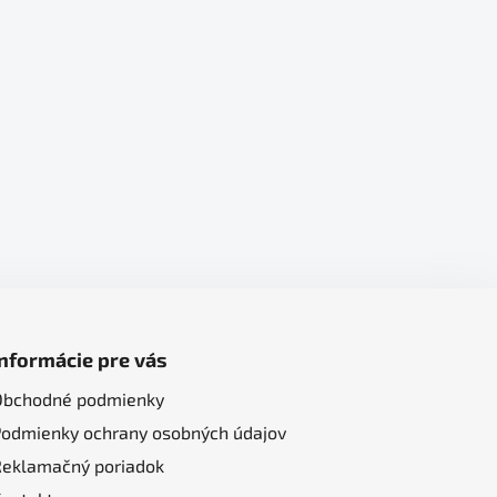
Informácie pre vás
Obchodné podmienky
Podmienky ochrany osobných údajov
Reklamačný poriadok