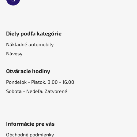
Diely podľa kategórie
Nákladné automobily
Návesy
Otváracie hodiny
Pondelok - Piatok: 8:00 - 16:00
Sobota - Nedeľa: Zatvorené
Informácie pre vás
Obchodné podmienky